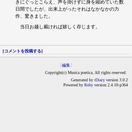
きにぐっとこらえ、声を掛けずに身を縮めていた数
日間でしたが、出来上がったそれはなかなかの力
作、驚きました。
当日お越し戴ければ嬉しく存じます。
[
コメントを投稿する
]
編集
Copyright(c) Musica poetica, All rights reserved.
Generated by
tDiary
version 3.0.2
Powered by
Ruby
version 2.4.10-p364